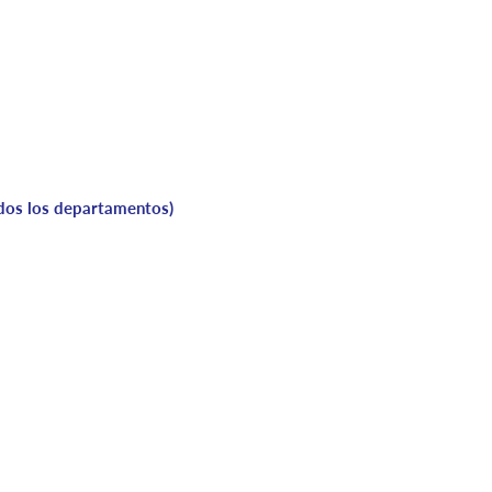
odos los departamentos)