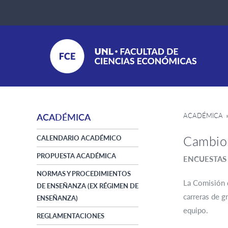
ACADÉMICA
»
ACADÉMICA
Cambio 
CALENDARIO ACADÉMICO
PROPUESTA ACADÉMICA
ENCUESTAS
NORMAS Y PROCEDIMIENTOS
La Comisión d
DE ENSEÑANZA (EX RÉGIMEN DE
carreras de g
ENSEÑANZA)
equipo.
REGLAMENTACIONES