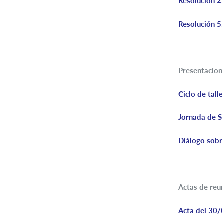
Resolución 
Resolución 5
Presentacion
Ciclo de tal
Jornada de S
Diálogo sobr
Actas de reu
Acta del 30