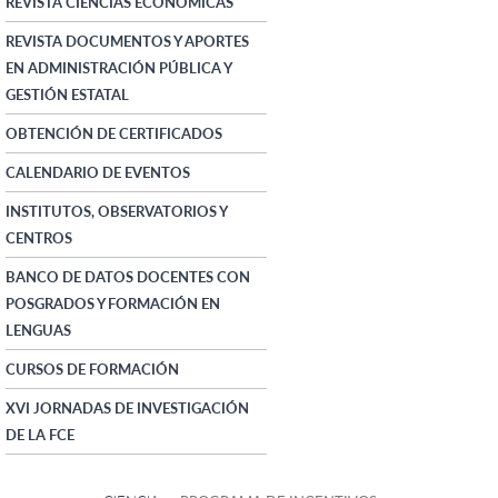
REVISTA CIENCIAS ECONÓMICAS
REVISTA DOCUMENTOS Y APORTES
EN ADMINISTRACIÓN PÚBLICA Y
GESTIÓN ESTATAL
OBTENCIÓN DE CERTIFICADOS
CALENDARIO DE EVENTOS
INSTITUTOS, OBSERVATORIOS Y
CENTROS
BANCO DE DATOS DOCENTES CON
POSGRADOS Y FORMACIÓN EN
LENGUAS
CURSOS DE FORMACIÓN
XVI JORNADAS DE INVESTIGACIÓN
DE LA FCE