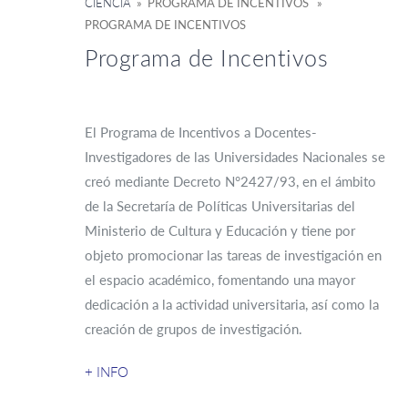
CIENCIA
» PROGRAMA DE INCENTIVOS »
PROGRAMA DE INCENTIVOS
Programa de Incentivos
El Programa de Incentivos a Docentes-
Investigadores de las Universidades Nacionales se
creó mediante Decreto N°2427/93, en el ámbito
de la Secretaría de Políticas Universitarias del
Ministerio de Cultura y Educación y tiene por
objeto promocionar las tareas de investigación en
el espacio académico, fomentando una mayor
dedicación a la actividad universitaria, así como la
creación de grupos de investigación.
+ INFO