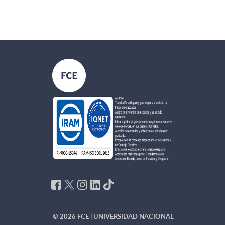
© 2026 FCE | UNIVERSIDAD NACIONAL