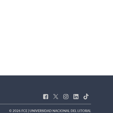
© 2026 FCE | UNIVERSIDAD NACIONAL DEL LITORAL