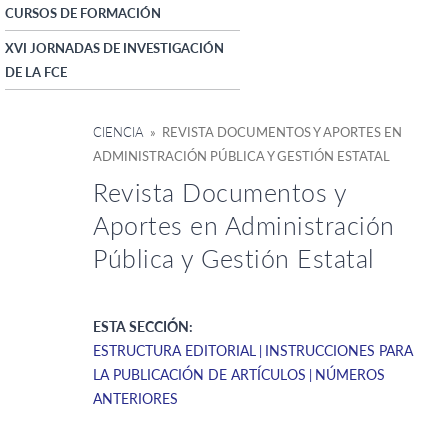
CURSOS DE FORMACIÓN
XVI JORNADAS DE INVESTIGACIÓN
DE LA FCE
CIENCIA
» REVISTA DOCUMENTOS Y APORTES EN
ADMINISTRACIÓN PÚBLICA Y GESTIÓN ESTATAL
Revista Documentos y
Aportes en Administración
Pública y Gestión Estatal
ESTA SECCIÓN:
ESTRUCTURA EDITORIAL
INSTRUCCIONES PARA
LA PUBLICACIÓN DE ARTÍCULOS
NÚMEROS
ANTERIORES