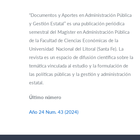
“Documentos y Aportes en Administración Pública
y Gestión Estatal” es una publicación periódica
semestral del Magíster en Administración Pública
de la Facultad de Ciencias Económicas de la
Universidad Nacional del Litoral (Santa Fe). La
revista es un espacio de difusión científica sobre la
temática vinculada al estudio y la formulación de
las políticas públicas y la gestión y administración
estatal.
Último número
Año 24 Num. 43 (2024)