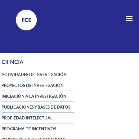
CIENCIA
ACTIVIDADES DE INVESTIGACIÓN
PROYECTOS DE INVESTIGACIÓN
INICIACIÓN A LA INVESTIGACIÓN
PUBLICACIONES Y BASES DE DATOS
PROPIEDAD INTELECTUAL
PROGRAMA DE INCENTIVOS