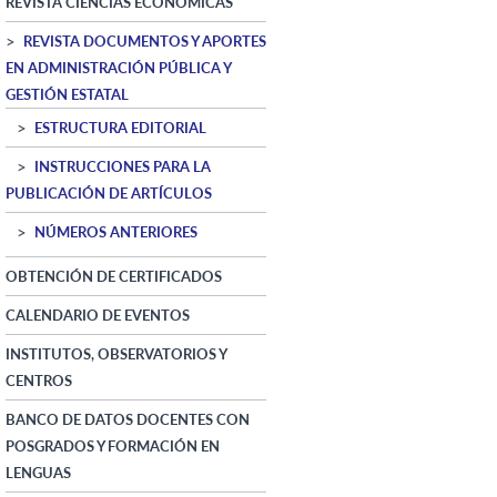
REVISTA CIENCIAS ECONÓMICAS
REVISTA DOCUMENTOS Y APORTES
EN ADMINISTRACIÓN PÚBLICA Y
GESTIÓN ESTATAL
ESTRUCTURA EDITORIAL
INSTRUCCIONES PARA LA
PUBLICACIÓN DE ARTÍCULOS
NÚMEROS ANTERIORES
OBTENCIÓN DE CERTIFICADOS
CALENDARIO DE EVENTOS
INSTITUTOS, OBSERVATORIOS Y
CENTROS
BANCO DE DATOS DOCENTES CON
POSGRADOS Y FORMACIÓN EN
LENGUAS