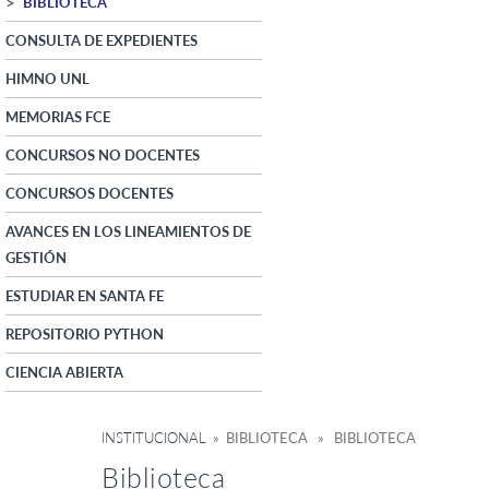
BIBLIOTECA
CONSULTA DE EXPEDIENTES
HIMNO UNL
MEMORIAS FCE
CONCURSOS NO DOCENTES
CONCURSOS DOCENTES
AVANCES EN LOS LINEAMIENTOS DE
GESTIÓN
ESTUDIAR EN SANTA FE
REPOSITORIO PYTHON
CIENCIA ABIERTA
INSTITUCIONAL
» BIBLIOTECA » BIBLIOTECA
Biblioteca