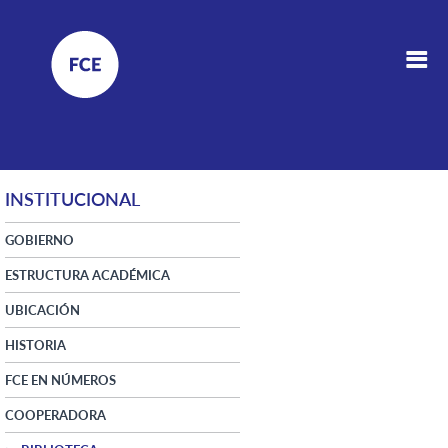
INSTITUCIONAL
GOBIERNO
ESTRUCTURA ACADÉMICA
UBICACIÓN
HISTORIA
FCE EN NÚMEROS
COOPERADORA