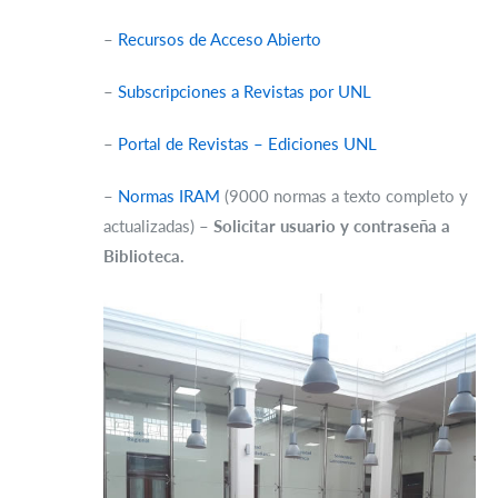
–
Recursos de Acceso Abierto
–
Subscripciones a Revistas por UNL
–
Portal de Revistas – Ediciones UNL
–
Normas IRAM
(9000 normas a texto completo y
actualizadas) –
Solicitar usuario y contraseña a
Biblioteca.