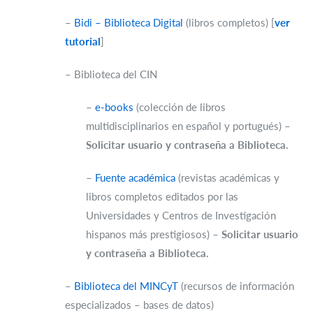
–
Bidi – Biblioteca Digital
(libros completos) [
ver
tutorial
]
– Biblioteca del CIN
–
e-books
(colección de libros
multidisciplinarios en español y portugués) –
Solicitar usuario y contraseña a Biblioteca.
–
Fuente académica
(revistas académicas y
libros completos editados por las
Universidades y Centros de Investigación
hispanos más prestigiosos) –
Solicitar usuario
y contraseña a Biblioteca.
–
Biblioteca del MINCyT
(recursos de información
especializados – bases de datos)