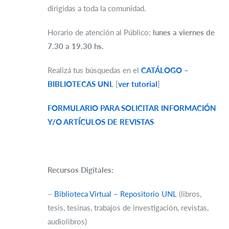
dirigidas a toda la comunidad.
Horario de atención al Público:
lunes a viernes de
7.30 a 19.30 hs.
Realizá tus búsquedas en el
CATÁLOGO –
BIBLIOTECAS UNL
[
ver tutorial
]
FORMULARIO PARA SOLICITAR INFORMACIÓN
Y/O ARTÍCULOS DE REVISTAS
Recursos Digitales:
–
Biblioteca Virtual – Repositorio UNL
(libros,
tesis, tesinas, trabajos de investigación, revistas,
audiolibros)