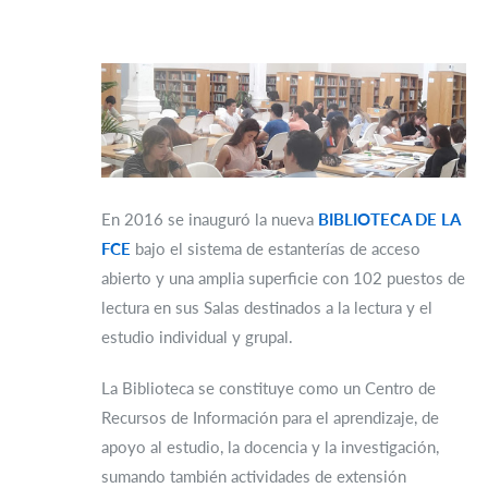
En 2016 se inauguró la nueva
BIBLIOTECA DE LA
FCE
bajo el sistema de estanterías de acceso
abierto y una amplia superficie con 102 puestos de
lectura en sus Salas destinados a la lectura y el
estudio individual y grupal.
La Biblioteca se constituye como un Centro de
Recursos de Información para el aprendizaje, de
apoyo al estudio, la docencia y la investigación,
sumando también actividades de extensión