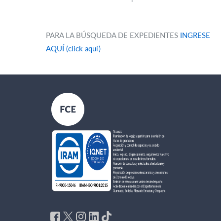
PARA LA BÚSQUEDA DE EXPEDIENTES
INGRESE
AQUÍ (click aquí)