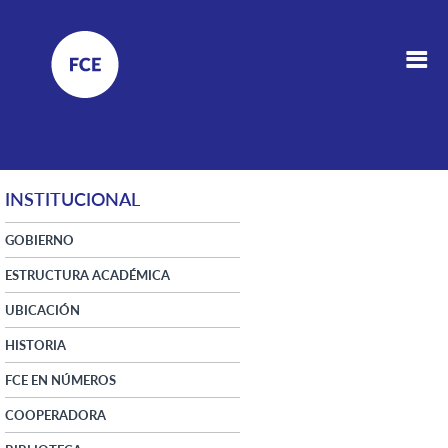
INSTITUCIONAL
GOBIERNO
ESTRUCTURA ACADÉMICA
UBICACIÓN
HISTORIA
FCE EN NÚMEROS
COOPERADORA