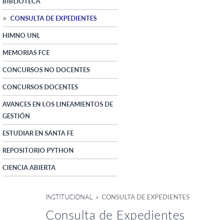
BIBLIOTECA
CONSULTA DE EXPEDIENTES
HIMNO UNL
MEMORIAS FCE
CONCURSOS NO DOCENTES
CONCURSOS DOCENTES
AVANCES EN LOS LINEAMIENTOS DE
GESTIÓN
ESTUDIAR EN SANTA FE
REPOSITORIO PYTHON
CIENCIA ABIERTA
INSTITUCIONAL
» CONSULTA DE EXPEDIENTES
Consulta de Expedientes