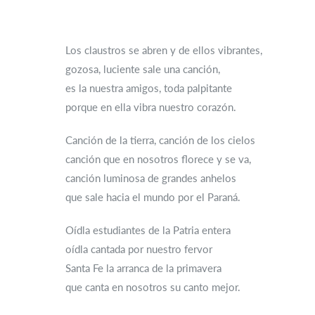
Los claustros se abren y de ellos vibrantes,
gozosa, luciente sale una canción,
es la nuestra amigos, toda palpitante
porque en ella vibra nuestro corazón.
Canción de la tierra, canción de los cielos
canción que en nosotros florece y se va,
canción luminosa de grandes anhelos
que sale hacia el mundo por el Paraná.
Oídla estudiantes de la Patria entera
oídla cantada por nuestro fervor
Santa Fe la arranca de la primavera
que canta en nosotros su canto mejor.