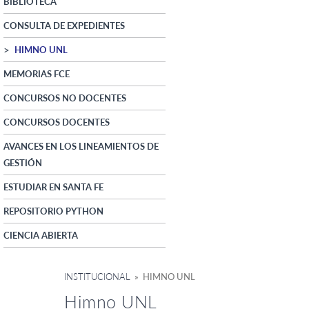
BIBLIOTECA
CONSULTA DE EXPEDIENTES
HIMNO UNL
MEMORIAS FCE
CONCURSOS NO DOCENTES
CONCURSOS DOCENTES
AVANCES EN LOS LINEAMIENTOS DE
GESTIÓN
ESTUDIAR EN SANTA FE
REPOSITORIO PYTHON
CIENCIA ABIERTA
INSTITUCIONAL
» HIMNO UNL
Himno UNL