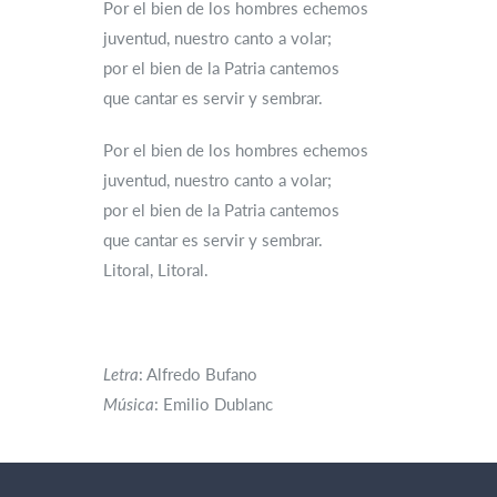
Por el bien de los hombres echemos
juventud, nuestro canto a volar;
por el bien de la Patria cantemos
que cantar es servir y sembrar.
Por el bien de los hombres echemos
juventud, nuestro canto a volar;
por el bien de la Patria cantemos
que cantar es servir y sembrar.
Litoral, Litoral.
Letra
: Alfredo Bufano
Música
: Emilio Dublanc