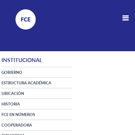
INSTITUCIONAL
GOBIERNO
ESTRUCTURA ACADÉMICA
UBICACIÓN
HISTORIA
FCE EN NÚMEROS
COOPERADORA