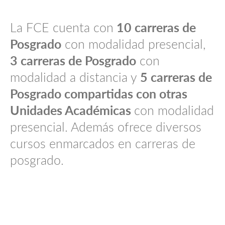
La FCE cuenta con
10 carreras de
Posgrado
con modalidad presencial,
3 carreras de Posgrado
con
modalidad a distancia y
5 carreras de
Posgrado compartidas con otras
Unidades Académicas
con modalidad
presencial. Además ofrece diversos
cursos enmarcados en carreras de
posgrado.