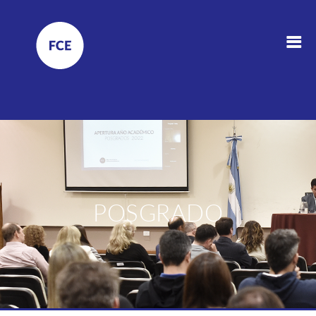
POSGRADO