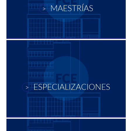
MAESTRÍAS
>
ESPECIALIZACIONES
>