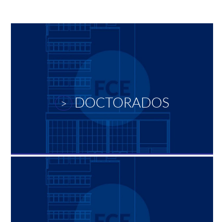
DOCTORADOS
>