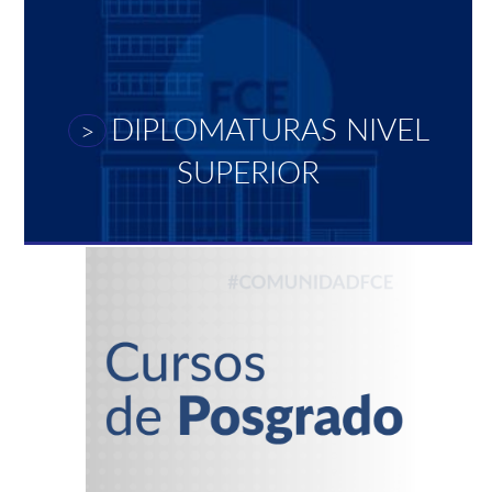
DIPLOMATURAS NIVEL
>
SUPERIOR