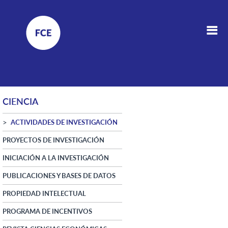
CIENCIA
ACTIVIDADES DE INVESTIGACIÓN
PROYECTOS DE INVESTIGACIÓN
INICIACIÓN A LA INVESTIGACIÓN
PUBLICACIONES Y BASES DE DATOS
PROPIEDAD INTELECTUAL
PROGRAMA DE INCENTIVOS