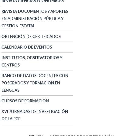
REVISTA CIENCIAS ECONÓMICAS
REVISTA DOCUMENTOS Y APORTES
EN ADMINISTRACIÓN PÚBLICA Y
GESTIÓN ESTATAL
OBTENCIÓN DE CERTIFICADOS
CALENDARIO DE EVENTOS
INSTITUTOS, OBSERVATORIOS Y
CENTROS
BANCO DE DATOS DOCENTES CON
POSGRADOS Y FORMACIÓN EN
LENGUAS
CURSOS DE FORMACIÓN
XVI JORNADAS DE INVESTIGACIÓN
DE LA FCE