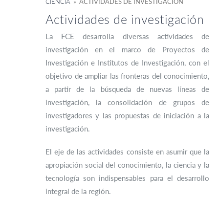
CIENCIA
» ACTIVIDADES DE INVESTIGACIÓN
Actividades de investigación
La FCE desarrolla diversas actividades de
investigación en el marco de Proyectos de
Investigación e Institutos de Investigación, con el
objetivo de ampliar las fronteras del conocimiento,
a partir de la búsqueda de nuevas líneas de
investigación, la consolidación de grupos de
investigadores y las propuestas de iniciación a la
investigación.
El eje de las actividades consiste en asumir que la
apropiación social del conocimiento, la ciencia y la
tecnología son indispensables para el desarrollo
integral de la región.