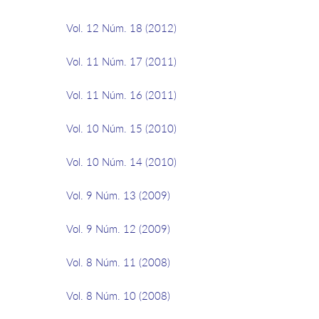
Vol. 12 Núm. 18 (2012)
Vol. 11 Núm. 17 (2011)
Vol. 11 Núm. 16 (2011)
Vol. 10 Núm. 15 (2010)
Vol. 10 Núm. 14 (2010)
Vol. 9 Núm. 13 (2009)
Vol. 9 Núm. 12 (2009)
Vol. 8 Núm. 11 (2008)
Vol. 8 Núm. 10 (2008)