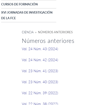
CURSOS DE FORMACIÓN
XVI JORNADAS DE INVESTIGACIÓN
DE LA FCE
CIENCIA
» NÚMEROS ANTERIORES
Números anteriores
Vol. 24 Núm. 43 (2024)
Vol. 24 Núm. 42 (2024)
Vol. 23 Núm. 41 (2023)
Vol. 23 Núm. 40 (2023)
Vol. 22 Núm. 39 (2022)
Vol. 22 Núm. 38 (2022)