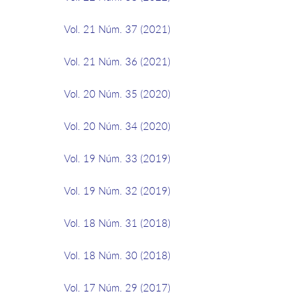
Vol. 21 Núm. 37 (2021)
Vol. 21 Núm. 36 (2021)
Vol. 20 Núm. 35 (2020)
Vol. 20 Núm. 34 (2020)
Vol. 19 Núm. 33 (2019)
Vol. 19 Núm. 32 (2019)
Vol. 18 Núm. 31 (2018)
Vol. 18 Núm. 30 (2018)
Vol. 17 Núm. 29 (2017)