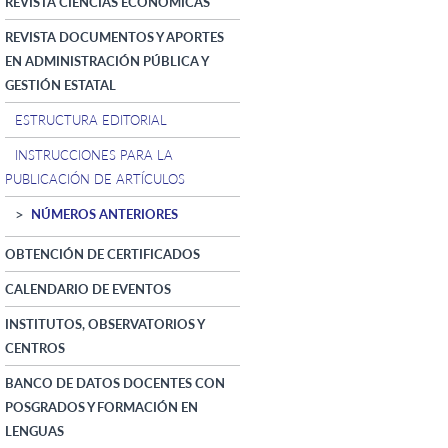
REVISTA CIENCIAS ECONÓMICAS
REVISTA DOCUMENTOS Y APORTES
EN ADMINISTRACIÓN PÚBLICA Y
GESTIÓN ESTATAL
ESTRUCTURA EDITORIAL
INSTRUCCIONES PARA LA
PUBLICACIÓN DE ARTÍCULOS
NÚMEROS ANTERIORES
OBTENCIÓN DE CERTIFICADOS
CALENDARIO DE EVENTOS
INSTITUTOS, OBSERVATORIOS Y
CENTROS
BANCO DE DATOS DOCENTES CON
POSGRADOS Y FORMACIÓN EN
LENGUAS