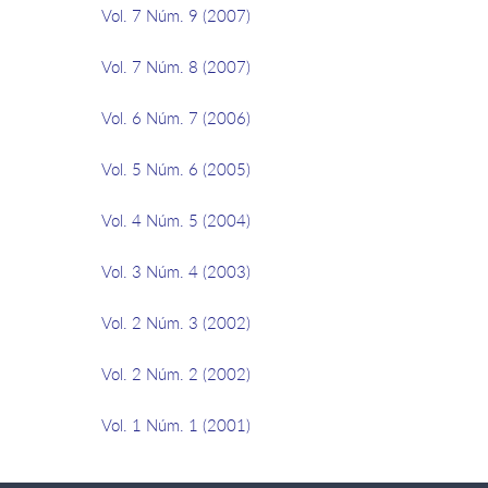
Vol. 7 Núm. 9 (2007)
Vol. 7 Núm. 8 (2007)
Vol. 6 Núm. 7 (2006)
Vol. 5 Núm. 6 (2005)
Vol. 4 Núm. 5 (2004)
Vol. 3 Núm. 4 (2003)
Vol. 2 Núm. 3 (2002)
Vol. 2 Núm. 2 (2002)
Vol. 1 Núm. 1 (2001)