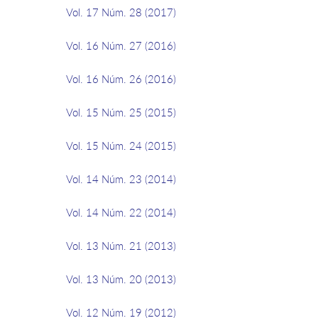
Vol. 17 Núm. 28 (2017)
Vol. 16 Núm. 27 (2016)
Vol. 16 Núm. 26 (2016)
Vol. 15 Núm. 25 (2015)
Vol. 15 Núm. 24 (2015)
Vol. 14 Núm. 23 (2014)
Vol. 14 Núm. 22 (2014)
Vol. 13 Núm. 21 (2013)
Vol. 13 Núm. 20 (2013)
Vol. 12 Núm. 19 (2012)