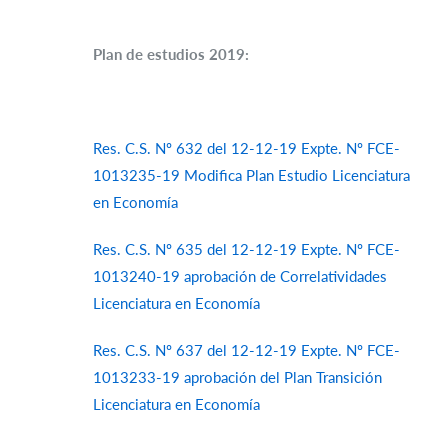
Plan de estudios 2019:
Res. C.S. Nº 632 del 12-12-19 Expte. Nº FCE-
1013235-19 Modifica Plan Estudio Licenciatura
en Economía
Res. C.S. Nº 635 del 12-12-19 Expte. Nº FCE-
1013240-19 aprobación de Correlatividades
Licenciatura en Economía
Res. C.S. Nº 637 del 12-12-19 Expte. Nº FCE-
1013233-19 aprobación del Plan Transición
Licenciatura en Economía