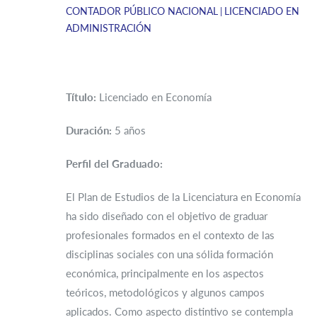
CONTADOR PÚBLICO NACIONAL
LICENCIADO EN
ADMINISTRACIÓN
Título:
Licenciado en Economía
Duración:
5 años
Perfil del Graduado:
El Plan de Estudios de la Licenciatura en Economía
ha sido diseñado con el objetivo de graduar
profesionales formados en el contexto de las
disciplinas sociales con una sólida formación
económica, principalmente en los aspectos
teóricos, metodológicos y algunos campos
aplicados. Como aspecto distintivo se contempla