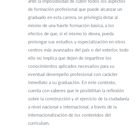
ante la imposibilidad de cubrir todos los aspectos
de formación profesional que puede alcanzar un
graduado en esta carrera, se privilegia dotar al
mismo de una fuerte formación básica, a los
efectos de que, si el mismo lo desea, pueda
prolongar sus estudios y especialización en otros
centros más avanzados del país o del exterior, todo
ello no implica que dejen de impartirse los
conocimientos aplicados necesarios para su
eventual desempeño profesional con carácter
inmediato a su graduación. En este contexto,
cuenta con saberes que le posibilitan la reflexión
sobre la construcción y el ejercicio de la ciudadanía
a nivel nacional e internacional, a través de la
internacionalización de los contenidos del
curriculum.