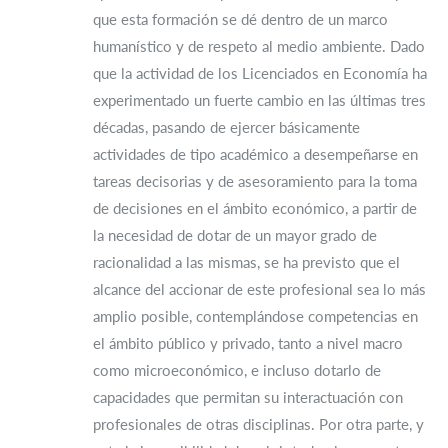
que esta formación se dé dentro de un marco
humanístico y de respeto al medio ambiente. Dado
que la actividad de los Licenciados en Economía ha
experimentado un fuerte cambio en las últimas tres
décadas, pasando de ejercer básicamente
actividades de tipo académico a desempeñarse en
tareas decisorias y de asesoramiento para la toma
de decisiones en el ámbito económico, a partir de
la necesidad de dotar de un mayor grado de
racionalidad a las mismas, se ha previsto que el
alcance del accionar de este profesional sea lo más
amplio posible, contemplándose competencias en
el ámbito público y privado, tanto a nivel macro
como microeconómico, e incluso dotarlo de
capacidades que permitan su interactuación con
profesionales de otras disciplinas. Por otra parte, y