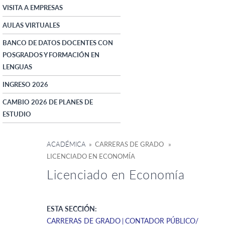
VISITA A EMPRESAS
AULAS VIRTUALES
BANCO DE DATOS DOCENTES CON
POSGRADOS Y FORMACIÓN EN
LENGUAS
INGRESO 2026
CAMBIO 2026 DE PLANES DE
ESTUDIO
ACADÉMICA
» CARRERAS DE GRADO »
LICENCIADO EN ECONOMÍA
Licenciado en Economía
ESTA SECCIÓN:
CARRERAS DE GRADO
CONTADOR PÚBLICO/