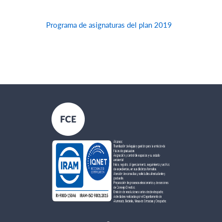
Programa de asignaturas del plan 2019