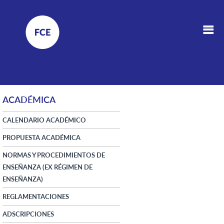
ACADÉMICA
CALENDARIO ACADÉMICO
PROPUESTA ACADÉMICA
NORMAS Y PROCEDIMIENTOS DE
ENSEÑANZA (EX RÉGIMEN DE
ENSEÑANZA)
REGLAMENTACIONES
ADSCRIPCIONES