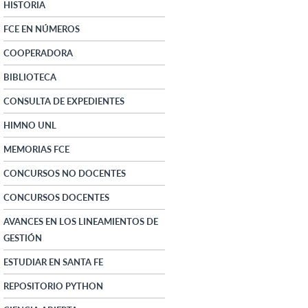
HISTORIA
FCE EN NÚMEROS
COOPERADORA
BIBLIOTECA
CONSULTA DE EXPEDIENTES
HIMNO UNL
MEMORIAS FCE
CONCURSOS NO DOCENTES
CONCURSOS DOCENTES
AVANCES EN LOS LINEAMIENTOS DE
GESTIÓN
ESTUDIAR EN SANTA FE
REPOSITORIO PYTHON