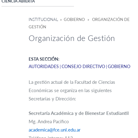
CIENCIA ABIERTA
INSTITUCIONAL
» GOBIERNO » ORGANIZACIÓN DE
GESTIÓN
Organización de Gestión
ESTA SECCIÓN:
AUTORIDADES
CONSEJO DIRECTIVO
GOBIERNO
La gestión actual de la Facultad de Ciencias
Económicas se organiza en las siguientes
Secretarías y Dirección:
Secretaría Académica y de Bienestar Estudiantil
Mg. Andrea Pacífico
academica@fce.unl.edu.ar