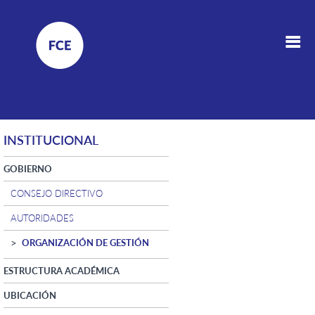
INSTITUCIONAL
GOBIERNO
CONSEJO DIRECTIVO
AUTORIDADES
ORGANIZACIÓN DE GESTIÓN
ESTRUCTURA ACADÉMICA
UBICACIÓN