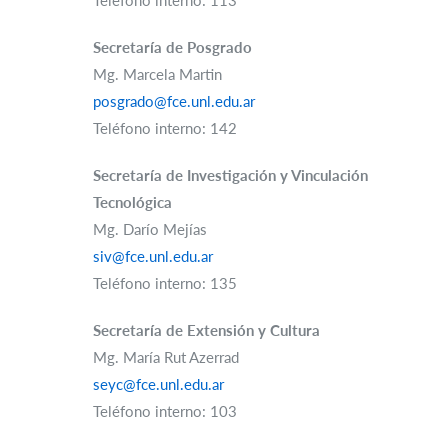
Teléfono interno: 113
Secretaría de Posgrado
Mg. Marcela Martin
posgrado@fce.unl.edu.ar
Teléfono interno: 142
Secretaría de Investigación y Vinculación
Tecnológica
Mg. Darío Mejías
siv@fce.unl.edu.ar
Teléfono interno: 135
Secretaría de Extensión y Cultura
Mg. María Rut Azerrad
seyc@fce.unl.edu.ar
Teléfono interno: 103