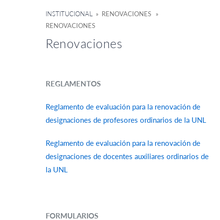
INSTITUCIONAL
» RENOVACIONES »
RENOVACIONES
Renovaciones
REGLAMENTOS
Reglamento de evaluación para la renovación de
designaciones de profesores ordinarios de la UNL
Reglamento de evaluación para la renovación de
designaciones de docentes auxiliares ordinarios de
la UNL
FORMULARIOS