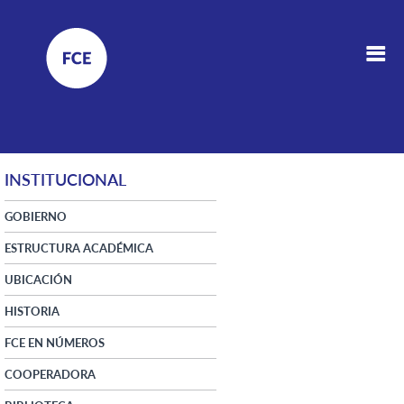
INSTITUCIONAL
GOBIERNO
ESTRUCTURA ACADÉMICA
UBICACIÓN
HISTORIA
FCE EN NÚMEROS
COOPERADORA