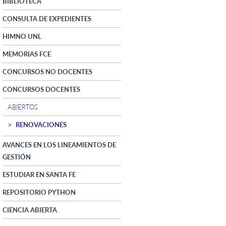
BIBLIOTECA
CONSULTA DE EXPEDIENTES
HIMNO UNL
MEMORIAS FCE
CONCURSOS NO DOCENTES
CONCURSOS DOCENTES
ABIERTOS
RENOVACIONES
AVANCES EN LOS LINEAMIENTOS DE
GESTIÓN
ESTUDIAR EN SANTA FE
REPOSITORIO PYTHON
CIENCIA ABIERTA