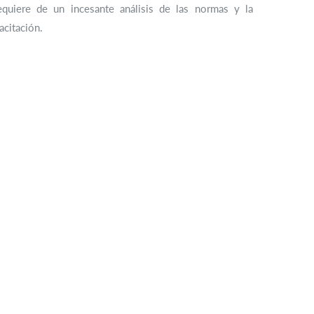
quiere de un incesante análisis de las normas y la
acitación.