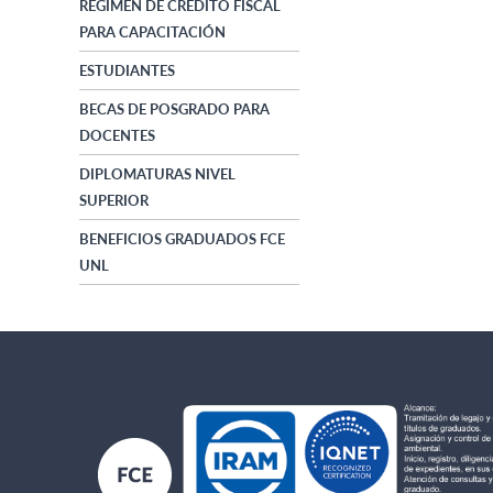
RÉGIMEN DE CRÉDITO FISCAL
PARA CAPACITACIÓN
ESTUDIANTES
BECAS DE POSGRADO PARA
DOCENTES
DIPLOMATURAS NIVEL
SUPERIOR
BENEFICIOS GRADUADOS FCE
UNL