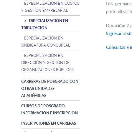
ESPECIALIZACIÓN EN COSTOS
Los permanen
Y GESTIÓN EMPRESARIAL
profundizació
ESPECIALIZACIÓN EN
Duración:
2 
TRIBUTACIÓN
Ingresar al si
ESPECIALIZACIÓN EN
SINDICATURA CONCURSAL
Consultas e i
ESPECIALIZACIÓN EN
DIRECCIÓN Y GESTIÓN DE
ORGANIZACIONES PÚBLICAS
CARRERAS DE POSGRADO CON
OTRAS UNIDADES
ACADÉMICAS
CURSOS DE POSGRADO.
INFORMACIÓN E INSCRIPCIÓN
INSCRIPCIONES EN CARRERAS