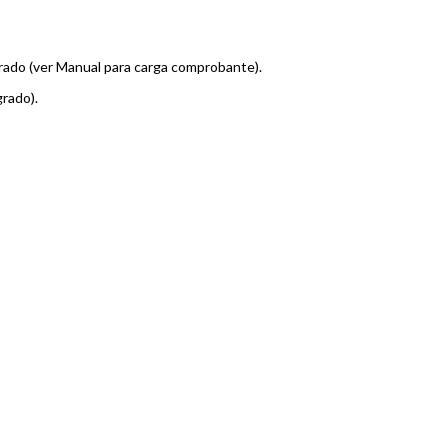
ado (ver Manual para carga comprobante).
rado).