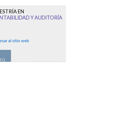
ESTRÍA EN
NTABILIDAD Y AUDITORÍA
esar al sitio web
NFO