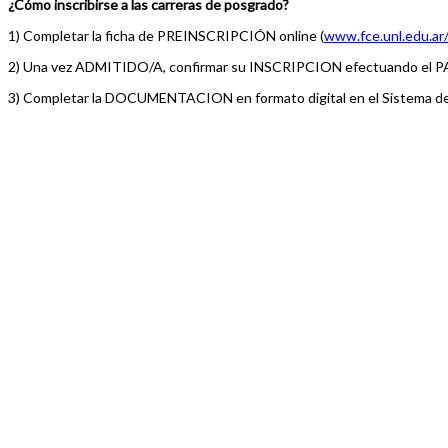
¿Cómo inscribirse a las carreras de posgrado?
1) Completar la ficha de PREINSCRIPCIÓN online (
www.fce.unl.edu.ar
2) Una vez ADMITIDO/A, confirmar su INSCRIPCION efectuando el PAGO
3) Completar la DOCUMENTACION en formato digital en el Sistema de 